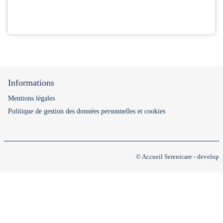
Informations
Mentions légales
Politique de gestion des données personnelles et cookies
© Accueil Serenicare - develop