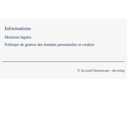
Informations
Mentions légales
Politique de gestion des données personnelles et cookies
© Accueil Serenicare - develop