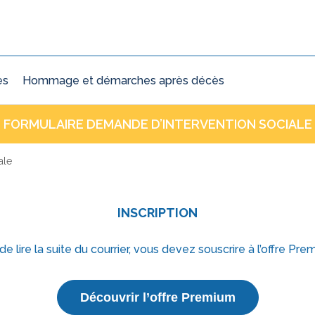
ès
Hommage et démarches après décès
FORMULAIRE DEMANDE D’INTERVENTION SOCIALE
ale
INSCRIPTION
 de lire la suite du courrier, vous devez souscrire à l’offre Pre
Découvrir l’offre Premium