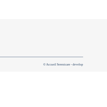
© Accueil Serenicare - develop