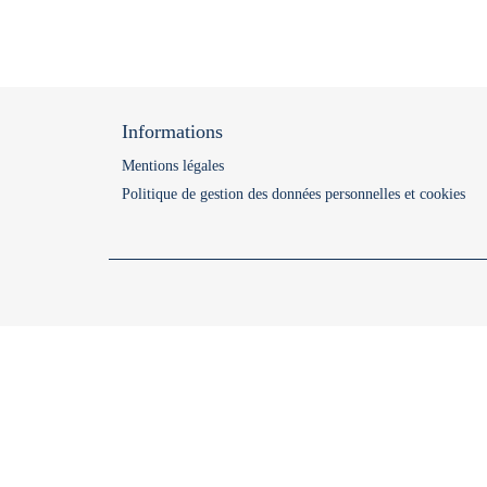
Informations
Mentions légales
Politique de gestion des données personnelles et cookies