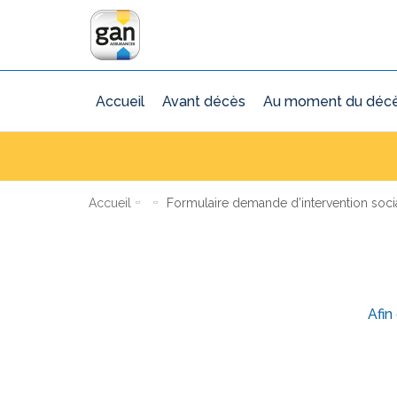
Accueil
Avant décès
Au moment du déc
Accueil
Formulaire demande d’intervention soci
Afin